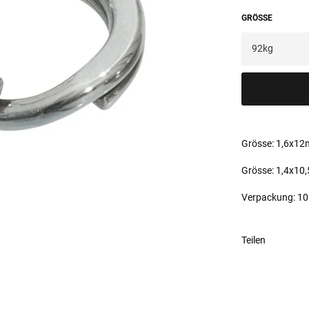
GRÖSSE
Grösse: 1,6x12
Grösse: 1,4x10
Verpackung: 10 
Teilen